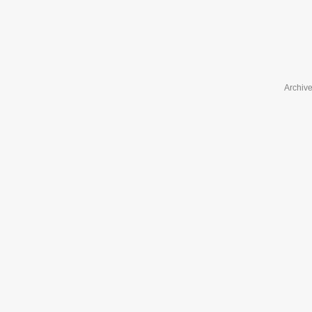
Archive