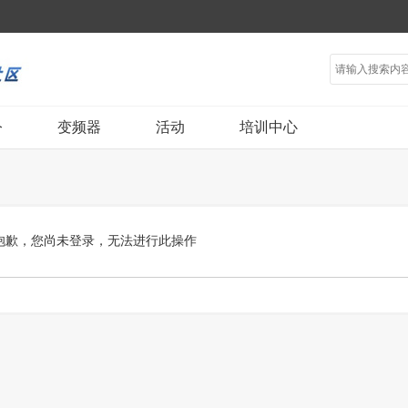
令
变频器
活动
培训中心
抱歉，您尚未登录，无法进行此操作