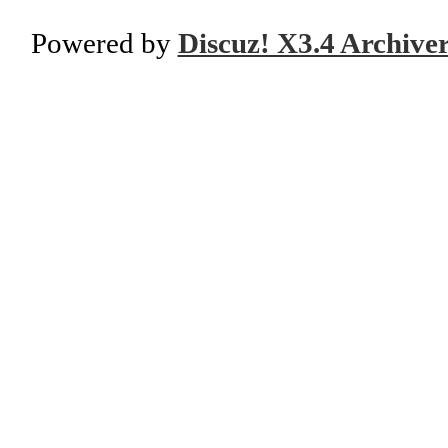
Powered by
Discuz! X3.4 Archive