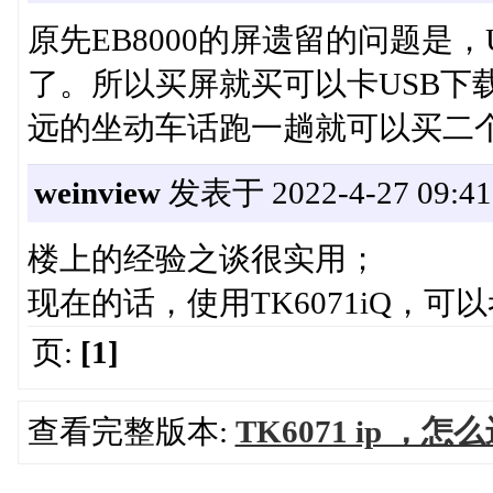
原先EB8000的屏遗留的问题是
了。所以买屏就买可以卡USB下
远的坐动车话跑一趟就可以买二
weinview
发表于 2022-4-27 09:41
楼上的经验之谈很实用；
现在的话，使用TK6071iQ，可以考
页:
[1]
查看完整版本:
TK6071 ip 