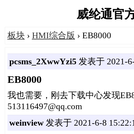
威纶通官方论坛
板块
›
HMI综合版
› EB8000
pcsms_2XwwYzi5
发表于 2021-6-8
EB8000
我也需要，刚去下载中心发现EB8
513116497@qq.com
weinview
发表于 2021-6-8 15:22: