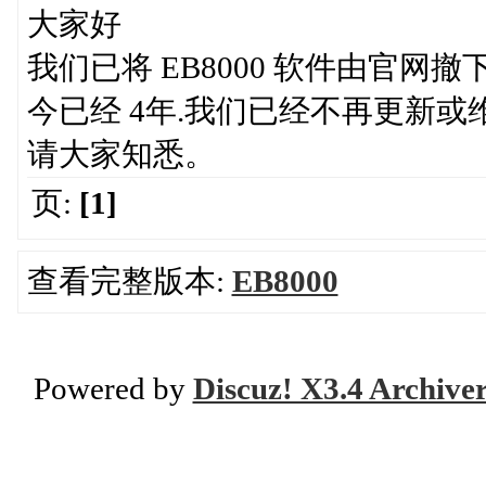
大家好
我们已将 EB8000 软件由官网撤下
今已经 4年.我们已经不再更新或维护
请大家知悉。
页:
[1]
查看完整版本:
EB8000
Powered by
Discuz! X3.4 Archive